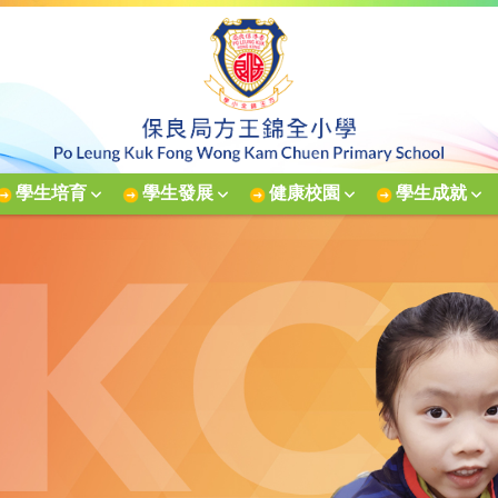
學生培育
學生發展
健康校園
學生成就