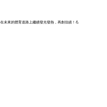
在未來的體育道路上繼續發光發熱，再創佳績！💪