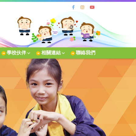
學校伙伴
相關連結
聯絡我們