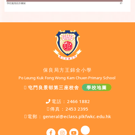
保良局方王錦全小學
Po Leung Kuk Fong Wong Kam Chuen Primary School
屯門良景邨第三座校舍
學校地圖
電話：
2466 1882
傳真：
2453 2395
電郵：
general@eclass.plkfwkc.edu.hk