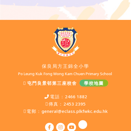
保良局方王錦全小學
Po Leung Kuk Fong Wong Kam Chuen Primary School
屯門良景邨第三座校舍
學校地圖
電話：
2466 1882
傳真：
2453 2395
電郵：
general@eclass.plkfwkc.edu.hk