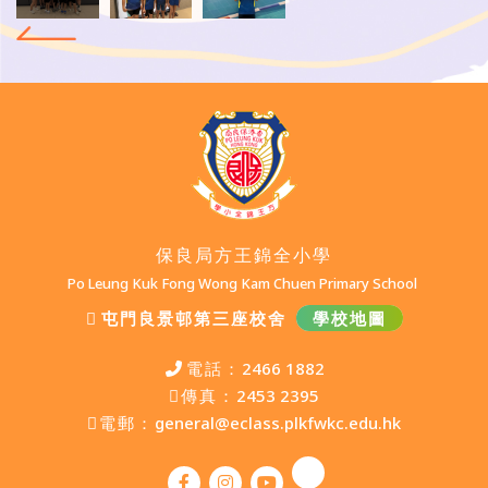
保良局方王錦全小學
Po Leung Kuk Fong Wong Kam Chuen Primary School
屯門良景邨第三座校舍
學校地圖
電話：
2466 1882
傳真：
2453 2395
電郵：
general@eclass.plkfwkc.edu.hk