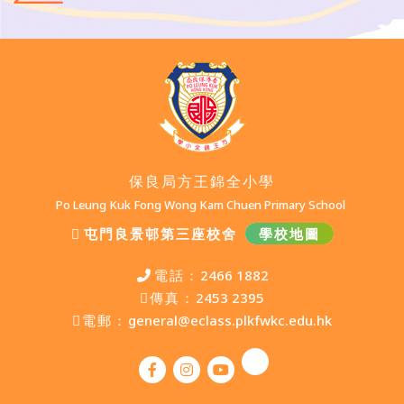
保良局方王錦全小學
Po Leung Kuk Fong Wong Kam Chuen Primary School
屯門良景邨第三座校舍
學校地圖
電話：
2466 1882
傳真：
2453 2395
電郵：
general@eclass.plkfwkc.edu.hk