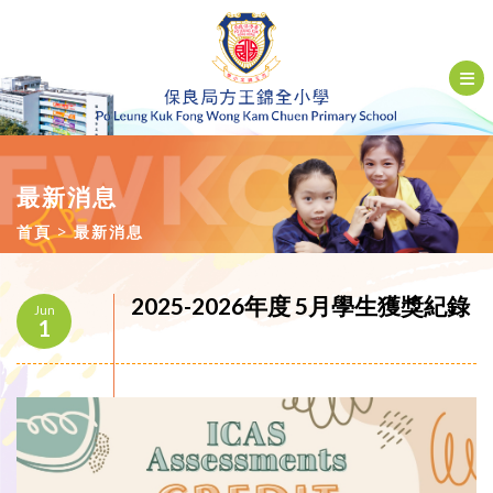
最新消息
首頁
最新消息
2025-2026年度 5月學生獲獎紀錄
Jun
1