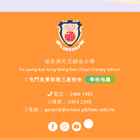
保良局方王錦全小學
Po Leung Kuk Fong Wong Kam Chuen Primary School
屯門良景邨第三座校舍
學校地圖
電話：
2466 1882
傳真：
2453 2395
電郵：
general@eclass.plkfwkc.edu.hk