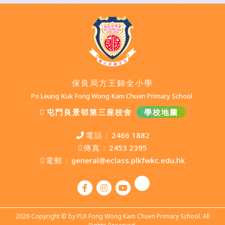
保良局方王錦全小學
Po Leung Kuk Fong Wong Kam Chuen Primary School
屯門良景邨第三座校舍
學校地圖
電話：
2466 1882
傳真：
2453 2395
電郵：
general@eclass.plkfwkc.edu.hk
2026 Copyright © by PLK Fong Wong Kam Chuen Primary School. All