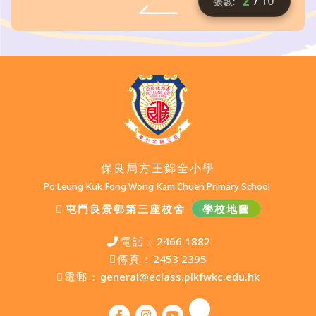
2
/
10
保良局方王錦全小學
Po Leung Kuk Fong Wong Kam Chuen Primary School
屯門良景邨第三座校舍
學校地圖
電話：
2466 1882
傳真：
2453 2395
電郵：
general@eclass.plkfwkc.edu.hk