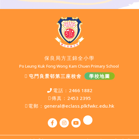
保良局方王錦全小學
Po Leung Kuk Fong Wong Kam Chuen Primary School
屯門良景邨第三座校舍
學校地圖
電話：
2466 1882
傳真：
2453 2395
電郵：
general@eclass.plkfwkc.edu.hk