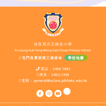
保良局方王錦全小學
Po Leung Kuk Fong Wong Kam Chuen Primary School
屯門良景邨第三座校舍
學校地圖
電話：
2466 1882
傳真：
2453 2395
電郵：
general@eclass.plkfwkc.edu.hk