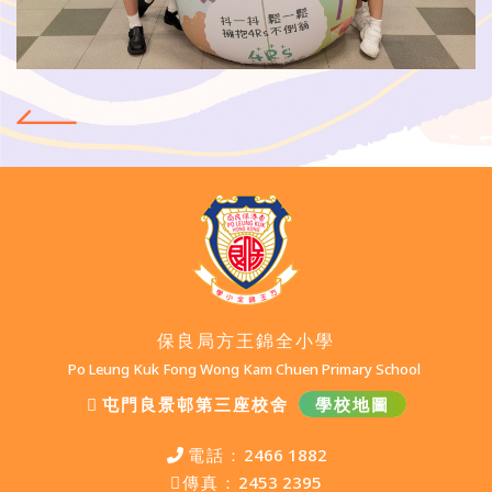
保良局方王錦全小學
Po Leung Kuk Fong Wong Kam Chuen Primary School
屯門良景邨第三座校舍
學校地圖
電話：
2466 1882
傳真：
2453 2395