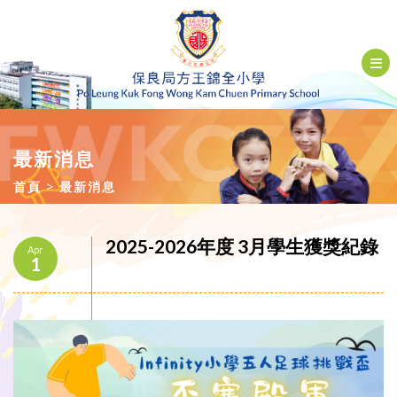
最新消息
首頁
最新消息
2025-2026年度 3月學生獲獎紀錄
Apr
1