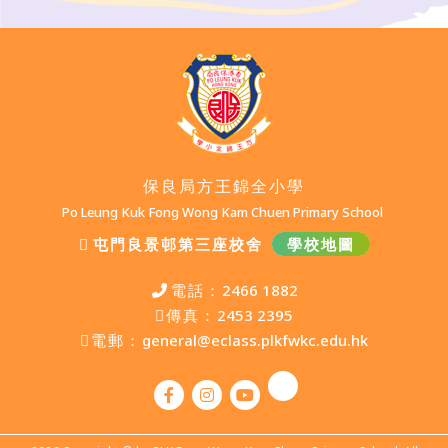
保良局方王錦全小學
Po Leung Kuk Fong Wong Kam Chuen Primary School
屯門良景邨第三座校舍
學校地圖
電話：
2466 1882
傳真：
2453 2395
電郵：
general@eclass.plkfwkc.edu.hk