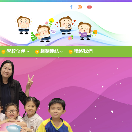
學校伙伴
相關連結
聯絡我們