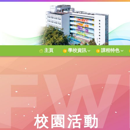
主頁
學校資訊
課程特色
校園活動