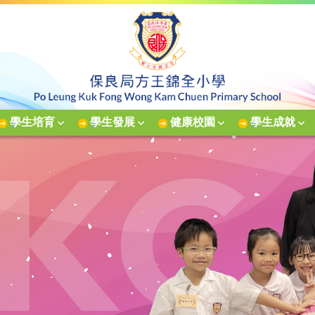
學生培育
學生發展
健康校園
學生成就