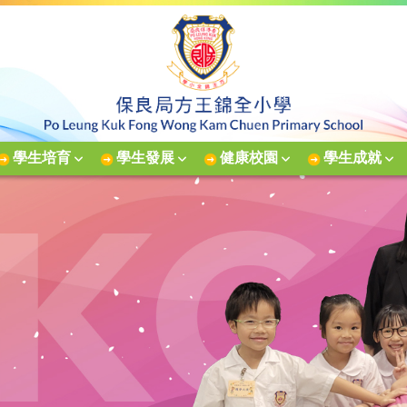
學生培育
學生發展
健康校園
學生成就