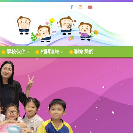
學校伙伴
相關連結
聯絡我們