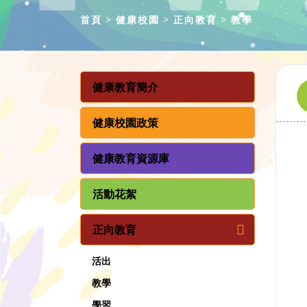
首頁
健康校園
正向教育
教學
健康教育簡介
健康校園政策
健康教育資源庫
活動花絮
正向教育
活出
教學
學習