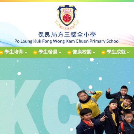
學生培育
學生發展
健康校園
學生成就