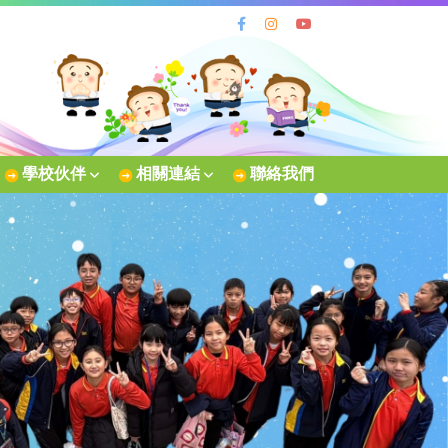
學校伙伴
相關連結
聯絡我們