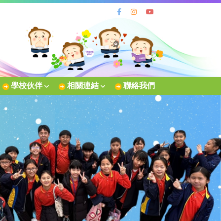
學校伙伴
相關連結
聯絡我們