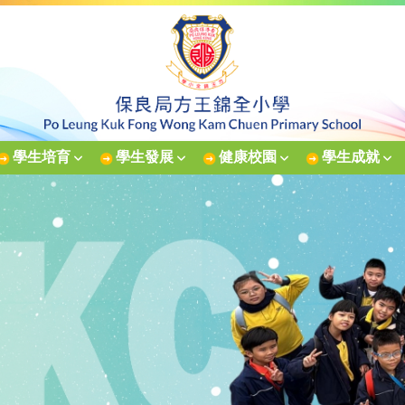
學生培育
學生發展
健康校園
學生成就