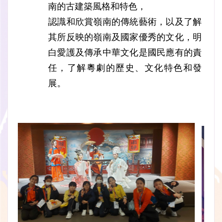
南的古建築風格和特色，
認識和欣賞嶺南的傳統藝術，以及了解
其所反映的嶺南及國家優秀的文化，明
白愛護及傳承中華文化是國民應有的責
任，了解粵劇的歷史、文化特色和發
展。