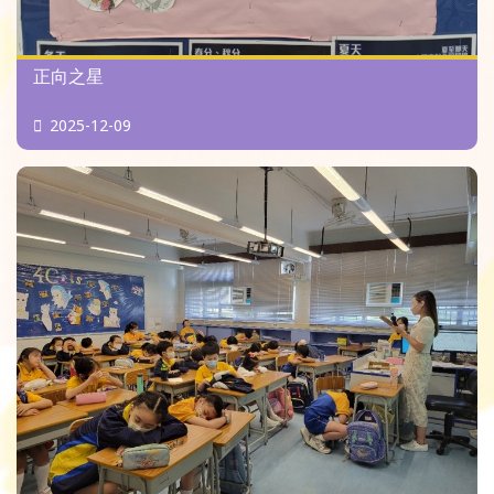
正向之星
2025-12-09