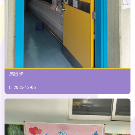
感恩卡
2025-12-06