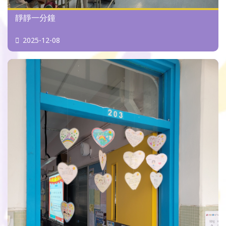
靜靜一分鐘
2025-12-08