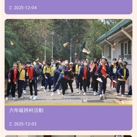
2025-12-04
六年級跨科活動
2025-12-03