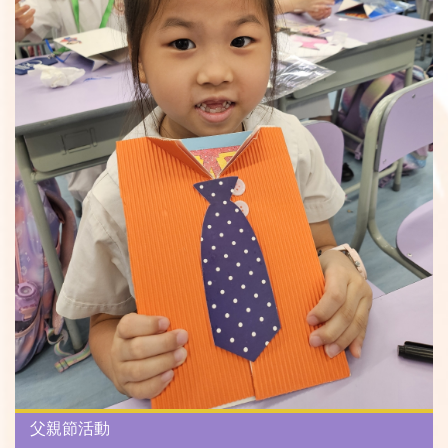
父親節活動