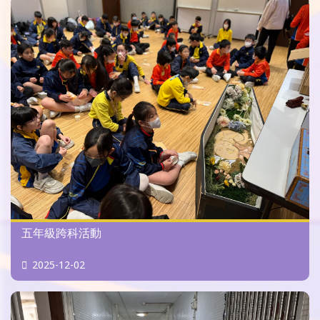
五年級跨科活動
2025-12-02