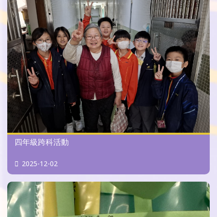
四年級跨科活動
2025-12-02