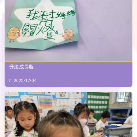
升級成長瓶
2025-12-04