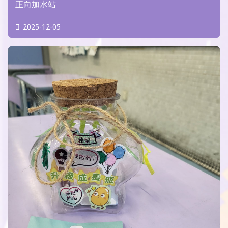
正向加水站
2025-12-05