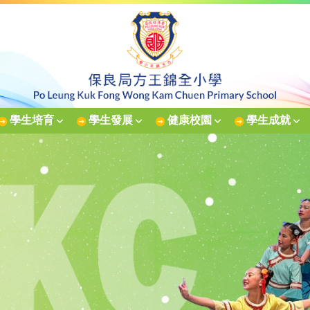
學生培育
學生發展
健康校園
學生成就