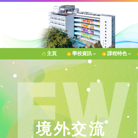
主頁
學校資訊
課程特色
境外交流