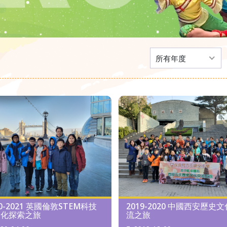
所有年度
20-2021 英國倫敦STEM科技
2019-2020 中國西安歷史
文化探索之旅
流之旅