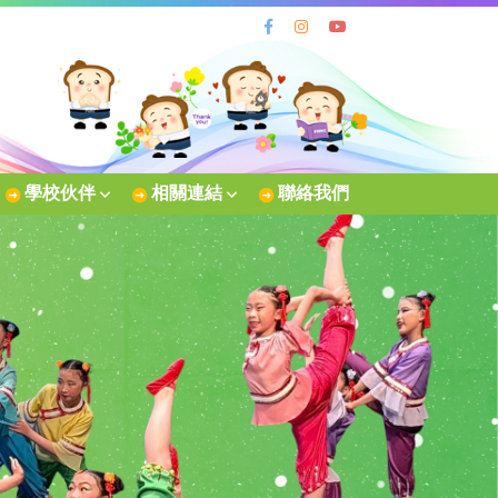
學校伙伴
相關連結
聯絡我們