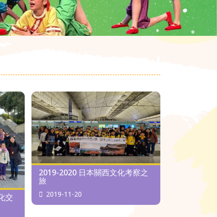
2019-2020 日本關西文化考察之
旅
2019-11-20
文化交