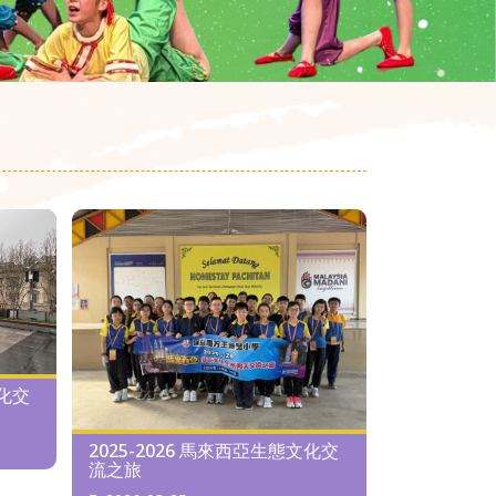
文化交
2025-2026 馬來西亞生態文化交
流之旅