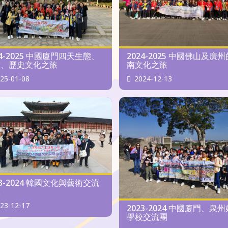
24-2025 中國廈門四天生態、
2024-2025 中國佛山及廣
技、歷史文化之旅
南文化之旅
25-01-08
2024-12-13
23-2024 韓國文化與藝術交流
旅
23-12-17
2023-2024 中國廈門、泉
學校交流團